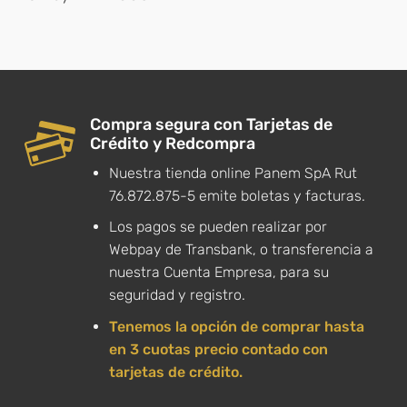
Compra segura con Tarjetas de
Crédito y Redcompra
Nuestra tienda online Panem SpA Rut
76.872.875-5 emite boletas y facturas.
Los pagos se pueden realizar por
Webpay de Transbank, o transferencia a
nuestra Cuenta Empresa, para su
seguridad y registro.
Tenemos la opción de comprar hasta
en 3 cuotas precio contado con
tarjetas de crédito.