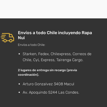
Envíos a todo Chile incluyendo Rapa
Nui
Envíos a todo Chile:
Starken, Fedex, Chilexpress, Correos de
Chile, CyL Express, Tairenga Cargo.
2 lugares de entrega sin recargo (previa
coordinación).
Arturo Gonzalvez 3408 Macul
Av. Apoquindo 5244 Las Condes.