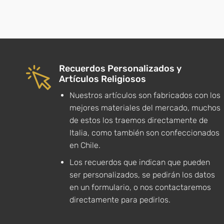
Recuerdos Personalizados y
Artículos Religiosos
Nuestros artículos son fabricados con los
mejores materiales del mercado, muchos
de estos los traemos directamente de
Italia, como también son confeccionados
en Chile.
Los recuerdos que indican que pueden
ser personalizados, se pedirán los datos
en un formulario, o nos contactaremos
directamente para pedirlos.