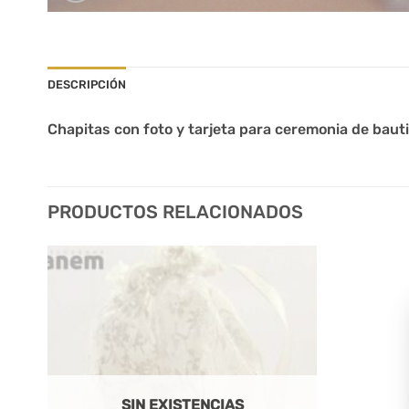
DESCRIPCIÓN
Chapitas con foto y tarjeta para ceremonia de baut
PRODUCTOS RELACIONADOS
SIN EXISTENCIAS