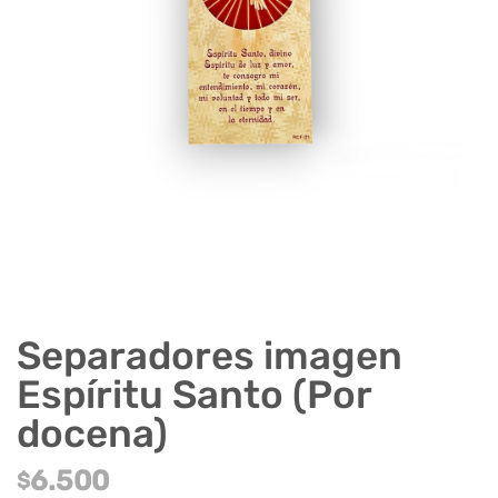
Separadores imagen
Espíritu Santo (Por
docena)
6.500
$