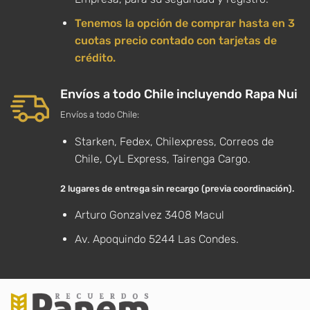
Tenemos la opción de comprar hasta en 3
cuotas precio contado con tarjetas de
crédito.
Envíos a todo Chile incluyendo Rapa Nui
Envíos a todo Chile:
Starken, Fedex, Chilexpress, Correos de
Chile, CyL Express, Tairenga Cargo.
2 lugares de entrega sin recargo (previa coordinación).
Arturo Gonzalvez 3408 Macul
Av. Apoquindo 5244 Las Condes.