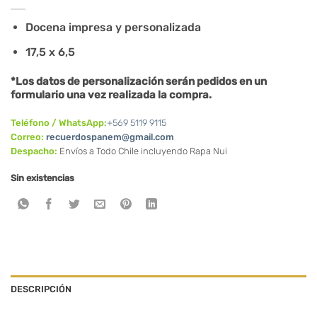
Docena impresa y personalizada
17,5 x 6,5
*Los datos de personalización serán pedidos en un
formulario una vez realizada la compra.
Teléfono / WhatsApp:
+569 5119 9115
Correo:
recuerdospanem@gmail.com
Despacho:
Envíos a Todo Chile incluyendo Rapa Nui
Sin existencias
DESCRIPCIÓN