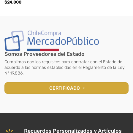
$
24.000
Somos Proveedores del Estado
Cumplimos con los requisitos para contratar con el Estado de
acuerdo a las normas establecidas en el Reglamento de la Ley
N° 19.886.
CERTIFICADO
Recuerdos Personalizados y Artículos