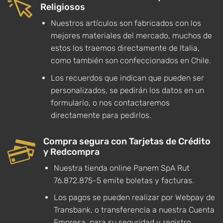
Religiosos
Nuestros artículos son fabricados con los
mejores materiales del mercado, muchos de
estos los traemos directamente de Italia,
como también son confeccionados en Chile.
Los recuerdos que indican que pueden ser
personalizados, se pedirán los datos en un
formulario, o nos contactaremos
directamente para pedirlos.
Compra segura con Tarjetas de Crédito
y Redcompra
Nuestra tienda online Panem SpA Rut
76.872.875-5 emite boletas y facturas.
Los pagos se pueden realizar por Webpay de
Transbank, o transferencia a nuestra Cuenta
Empresa, para su seguridad y registro.