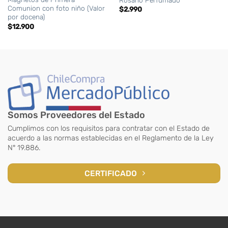
Comunion con foto niño (Valor
$
2.990
por docena)
$
12.900
Somos Proveedores del Estado
Cumplimos con los requisitos para contratar con el Estado de
acuerdo a las normas establecidas en el Reglamento de la Ley
N° 19.886.
CERTIFICADO