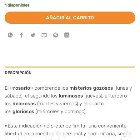
1 disponibles
AÑADIR AL CARRITO
DESCRIPCIÓN
El «
rosario
» comprende los
misterios gozosos
(lunes y
sábado), el segundo los
luminosos
(jueves), el tercero
los
dolorosos
(martes y viernes) y el cuarto
los
gloriosos
(miércoles y domingo).
«Esta indicación no pretende limitar una conveniente
libertad en la meditación personal y comunitaria, según