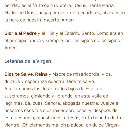
bendito es el fruto de tu vientre, Jesús. Santa María,
Madre de Dios, ruega por nosotros pecadores, ahora y en
la hora de nuestra muerte. Amén
Gloria al Padre
y al Hijo y al Espíritu Santo. Como era en
el principio ahora y siempre, por los siglos de los siglos.
Amén.
Letanías de la Virgen
Dios te Salve, Reina
y Madre de misericordia, vida,
dulzura y esperanza nuestra, Dios te salve.
A ti llamamos los desterrados hijos de Eva; a ti
suspiramos, gimiendo y llorando, en este valle de
lágrimas. Ea, pues, Señora, abogada nuestra, vuelve a
nosotros esos tus ojos misericordiosos, y, después de
este destierro, muéstranos a Jesús, fruto bendito de tu
vientre. ¡Oh clementísima, oh piadosa, oh dulce Virgen