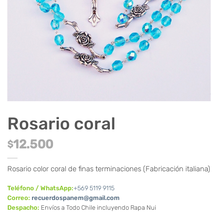
Rosario coral
12.500
$
Rosario color coral de finas terminaciones (Fabricación italiana)
Teléfono / WhatsApp:
+569 5119 9115
Correo:
recuerdospanem@gmail.com
Despacho:
Envíos a Todo Chile incluyendo Rapa Nui