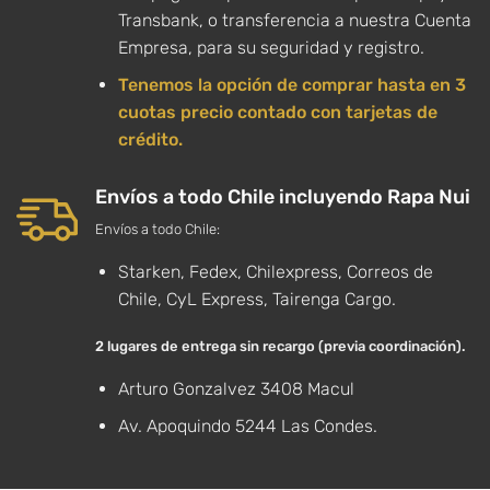
Transbank, o transferencia a nuestra Cuenta
Empresa, para su seguridad y registro.
Tenemos la opción de comprar hasta en 3
cuotas precio contado con tarjetas de
crédito.
Envíos a todo Chile incluyendo Rapa Nui
Envíos a todo Chile:
Starken, Fedex, Chilexpress, Correos de
Chile, CyL Express, Tairenga Cargo.
2 lugares de entrega sin recargo (previa coordinación).
Arturo Gonzalvez 3408 Macul
Av. Apoquindo 5244 Las Condes.