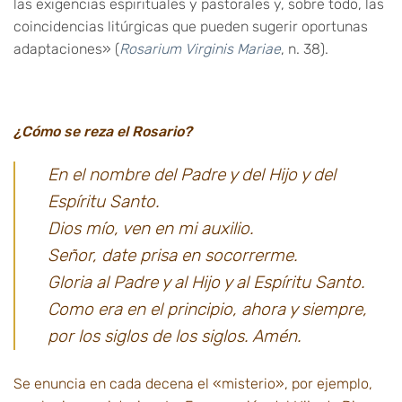
las exigencias espirituales y pastorales y, sobre todo, las
coincidencias litúrgicas que pueden sugerir oportunas
adaptaciones» (
Rosarium Virginis Mariae
, n. 38).
¿Cómo se reza el Rosario?
En el nombre del Padre y del Hijo y del
Espíritu Santo.
Dios mío, ven en mi auxilio.
Señor, date prisa en socorrerme.
Gloria al Padre y al Hijo y al Espíritu Santo.
Como era en el principio, ahora y siempre,
por los siglos de los siglos. Amén.
Se enuncia en cada decena el «misterio», por ejemplo,