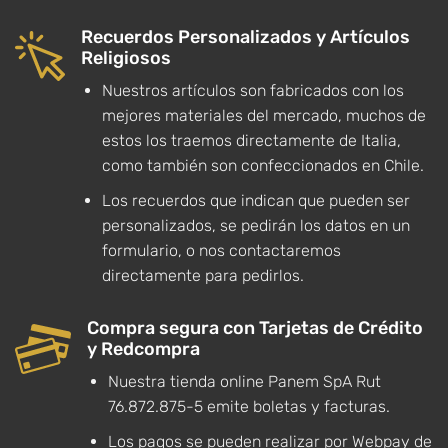
Recuerdos Personalizados y Artículos
Religiosos
Nuestros artículos son fabricados con los
mejores materiales del mercado, muchos de
estos los traemos directamente de Italia,
como también son confeccionados en Chile.
Los recuerdos que indican que pueden ser
personalizados, se pedirán los datos en un
formulario, o nos contactaremos
directamente para pedirlos.
Compra segura con Tarjetas de Crédito
y Redcompra
Nuestra tienda online Panem SpA Rut
76.872.875-5 emite boletas y facturas.
Los pagos se pueden realizar por Webpay de