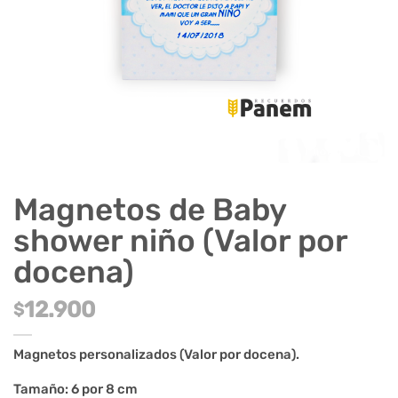
Magnetos de Baby
shower niño (Valor por
docena)
12.900
$
Magnetos personalizados
(Valor por docena).
Tamaño: 6 por 8 cm