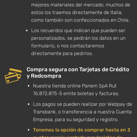
mejores materiales del mercado, muchos de
estos los traemos directamente de Italia,
como también son confeccionados en Chile.
Los recuerdos que indican que pueden ser
personalizados, se pedirán los datos en un
formulario, o nos contactaremos
directamente para pedirlos.
Compra segura con Tarjetas de Crédito
y Redcompra
Nuestra tienda online Panem SpA Rut
76.872.875-5 emite boletas y facturas.
Los pagos se pueden realizar por Webpay de
Transbank, o transferencia a nuestra Cuenta
Empresa, para su seguridad y registro.
Tenemos la opción de comprar hasta en 3