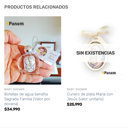
PRODUCTOS RELACIONADOS
SIN EXISTENCIAS
BABY SHOWER
BABY SHOWER
Botellas de agua bendita
Cunero de plata María con
Sagrada Familia (Valor por
Jesús (valor unitario)
docena)
$
25.990
$
34.990