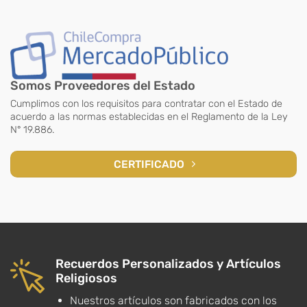
Somos Proveedores del Estado
Cumplimos con los requisitos para contratar con el Estado de
acuerdo a las normas establecidas en el Reglamento de la Ley
N° 19.886.
CERTIFICADO
Recuerdos Personalizados y Artículos
Religiosos
Nuestros artículos son fabricados con los