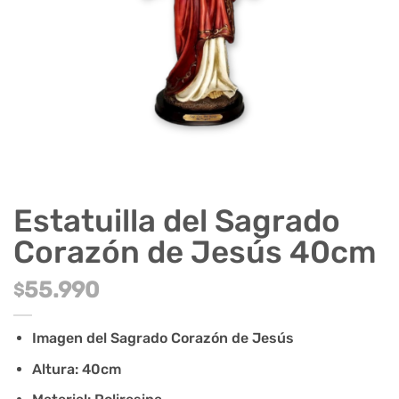
Estatuilla del Sagrado
Corazón de Jesús 40cm
55.990
$
Imagen del Sagrado Corazón de Jesús
Altura: 40cm