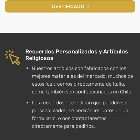
CERTIFICADO
Recuerdos Personalizados y Artículos
Religiosos
Nuestros artículos son fabricados con los
mejores materiales del mercado, muchos de
estos los traemos directamente de Italia,
como también son confeccionados en Chile.
Los recuerdos que indican que pueden ser
personalizados, se pedirán los datos en un
formulario, o nos contactaremos
directamente para pedirlos.