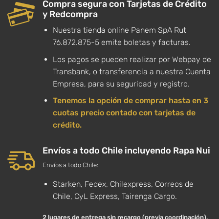
Compra segura con Tarjetas de Crédito
y Redcompra
Nuestra tienda online Panem SpA Rut
76.872.875-5 emite boletas y facturas.
Los pagos se pueden realizar por Webpay de
Transbank, o transferencia a nuestra Cuenta
Empresa, para su seguridad y registro.
Tenemos la opción de comprar hasta en 3
cuotas precio contado con tarjetas de
crédito.
Envíos a todo Chile incluyendo Rapa Nui
Envíos a todo Chile:
Starken, Fedex, Chilexpress, Correos de
Chile, CyL Express, Tairenga Cargo.
2 lugares de entrega sin recargo (previa coordinación).