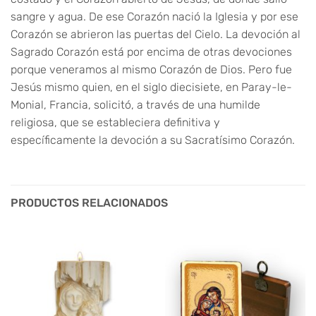
sangre y agua. De ese Corazón nació la Iglesia y por ese
Corazón se abrieron las puertas del Cielo. La devoción al
Sagrado Corazón está por encima de otras devociones
porque veneramos al mismo Corazón de Dios. Pero fue
Jesús mismo quien, en el siglo diecisiete, en Paray-le-
Monial, Francia, solicitó, a través de una humilde
religiosa, que se estableciera definitiva y
específicamente la devoción a su Sacratísimo Corazón.
PRODUCTOS RELACIONADOS