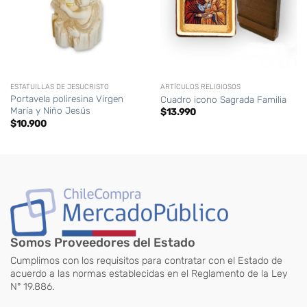
ESTATUILLAS DE JESUCRISTO
ARTÍCULOS RELIGIOSOS
Portavela poliresina Virgen
Cuadro icono Sagrada Familia
María y Niño Jesús
$
13.990
$
10.900
Somos Proveedores del Estado
Cumplimos con los requisitos para contratar con el Estado de
acuerdo a las normas establecidas en el Reglamento de la Ley
N° 19.886.