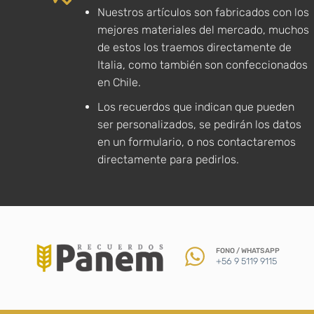
Nuestros artículos son fabricados con los
mejores materiales del mercado, muchos
de estos los traemos directamente de
Italia, como también son confeccionados
en Chile.
Los recuerdos que indican que pueden
ser personalizados, se pedirán los datos
en un formulario, o nos contactaremos
directamente para pedirlos.
FONO / WHATSAPP
+56 9 5119 9115