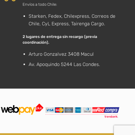
Envíos a todo Chile:
Starken, Fedex, Chilexpress, Correos de
Chile, CyL Express, Tairenga Cargo.
2 lugares de entrega sin recargo (previa
coordinación).
Arturo Gonzalvez 3408 Macul
Av. Apoquindo 5244 Las Condes.