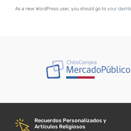
As a new WordPress user, you should go to
your dash
Recuerdos Personalizados y
Artículos Religiosos