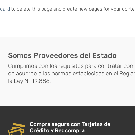
board
to delete this page and create new pages for your conte
Somos Proveedores del Estado
Cumplimos con los requisitos para contratar con 
de acuerdo a las normas establecidas en el Regl
la Ley N° 19.886.
Compra segura con Tarjetas de
Crédito y Redcompra